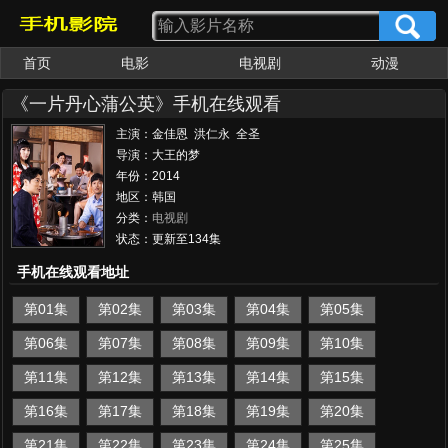
首页
电影
电视剧
动漫
女优大全
av番号
《一片丹心蒲公英》手机在线观看
主演：金佳恩 洪仁永 全圣
彬 尹善宇
导演：大王的梦
年份：2014
地区：韩国
分类：
电视剧
状态：更新至134集
手机在线观看地址
第01集
第02集
第03集
第04集
第05集
第06集
第07集
第08集
第09集
第10集
第11集
第12集
第13集
第14集
第15集
第16集
第17集
第18集
第19集
第20集
第21集
第22集
第23集
第24集
第25集