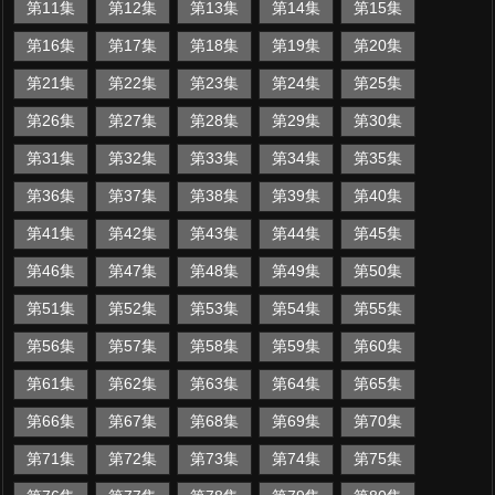
第11集
第12集
第13集
第14集
第15集
第16集
第17集
第18集
第19集
第20集
第21集
第22集
第23集
第24集
第25集
第26集
第27集
第28集
第29集
第30集
第31集
第32集
第33集
第34集
第35集
第36集
第37集
第38集
第39集
第40集
第41集
第42集
第43集
第44集
第45集
第46集
第47集
第48集
第49集
第50集
第51集
第52集
第53集
第54集
第55集
第56集
第57集
第58集
第59集
第60集
第61集
第62集
第63集
第64集
第65集
第66集
第67集
第68集
第69集
第70集
第71集
第72集
第73集
第74集
第75集