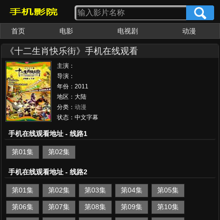
首页
电影
电视剧
动漫
女优大全
av番号
《十二生肖快乐街》手机在线观看
主演：
导演：
年份：2011
地区：大陆
分类：
动漫
状态：中文字幕
手机在线观看地址 - 线路1
第01集
第02集
手机在线观看地址 - 线路2
第01集
第02集
第03集
第04集
第05集
第06集
第07集
第08集
第09集
第10集